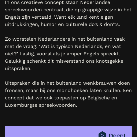
In ons creatieve concept staan Nederlandse
spreekwoorden centraal, die op grappige wijze in het
Engels zijn vertaald. Want elk land kent eigen
uitdrukkingen, humor en culturele do’s & don’ts.
Zo worstelen Nederlanders in het buitenland vaak
met de vraag: ‘Wat is typisch Nederlands, en wat
niet?’ Lastig, vooral als je amper Engels spreekt.
Gelukkig schenkt dit misverstand ons knotsgekke
uitspraken.
Uitspraken die in het buitenland wenkbrauwen doen
fronsen, maar bij ons mondhoeken laten krullen. Een
concept dat we ook toepasten op Belgische en
Luxemburgse spreekwoorden.