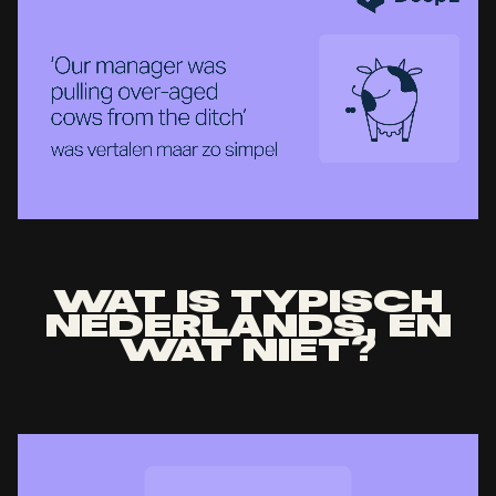
WAT IS TYPISCH
NEDERLANDS, EN
WAT NIET?