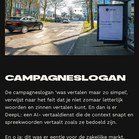
CAMPAGNESLOGAN
De campagneslogan ‘was vertalen maar zo simpel’,
verwijst naar het feit dat je niet zomaar letterlijk
woorden en zinnen vertalen kunt. En dan is er
DeepL: een AI- vertaaldienst die de context snapt en
spreekwoorden vertaalt zoals ze bedoeld zijn.
En o ja: dit was er eentje voor de zakelijke markt.