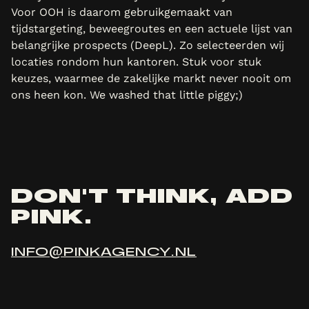
Voor OOH is daarom gebruikgemaakt van
tijdstargeting, beweegroutes en een actuele lijst van
belangrijke prospects (DeepL). Zo selecteerden wij
locaties rondom hun kantoren. Stuk voor stuk
keuzes, waarmee de zakelijke markt never nooit om
ons heen kon. We washed that little piggy;)
DON'T THINK, ADD
PINK.
INFO@PINKAGENCY.NL