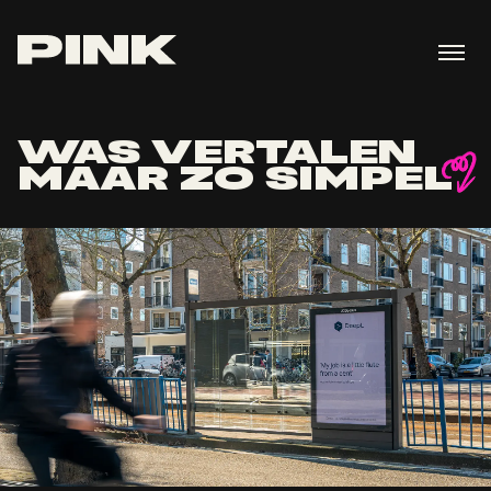
WAS VERTALEN
MAAR ZO SIMPEL